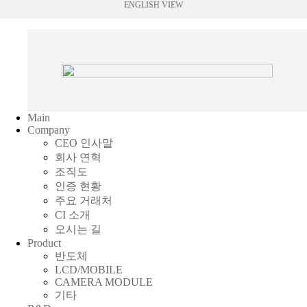
ENGLISH VIEW
Main
Company
CEO 인사말
회사 연혁
조직도
인증 현황
주요 거래처
CI 소개
오시는 길
Product
반도체
LCD/MOBILE
CAMERA MODULE
기타