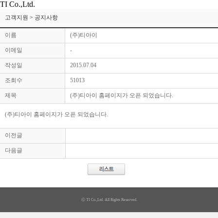
TI Co.,Ltd.
고객지원 > 공지사항
이름
(주)티아이
이메일
-
작성일
2015.07.04
조회수
51013
제목
(주)티아이 홈페이지가 오픈 되었습니다.
(주)티아이 홈페이지가 오픈 되었습니다.
이전글
다음글
ⓒ TI Co.,Ltd. All Rights Reserved.